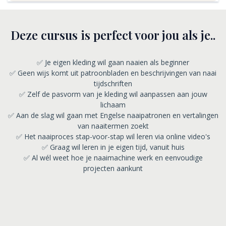
Deze cursus is perfect voor jou als je..
✅ Je eigen kleding wil gaan naaien als beginner
✅ Geen wijs komt uit patroonbladen en beschrijvingen van naai
tijdschriften
✅ Zelf de pasvorm van je kleding wil aanpassen aan jouw
lichaam
✅ Aan de slag wil gaan met Engelse naaipatronen en vertalingen
van naaitermen zoekt
✅ Het naaiproces stap-voor-stap wil leren via online video's
✅ Graag wil leren in je eigen tijd, vanuit huis
✅ Al wél weet hoe je naaimachine werk en eenvoudige
projecten aankunt