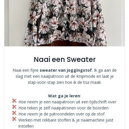
Naai een Sweater
Naai een fijne
sweater van joggingstof
. Ik ga aan de
slag met een naaipatroon uit de Knipmode en laat je
stap-voor-stap zien hoe ik de trui maak.
Wat ga je leren
:
Hoe neem je een naaipatroon uit een tijdschrift over
Hoe teken je zelf naaipatronen voor de boorden
Hoe neem je de patroondelen over op de stof
Werken met rekbare stoffen & je naaimachine juist
instellen