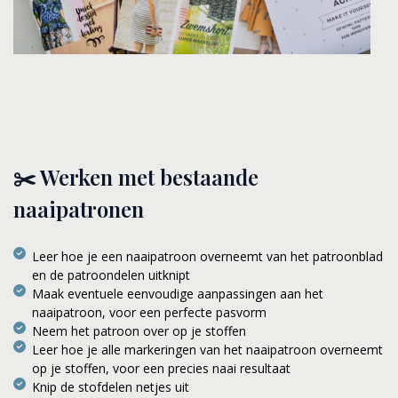
✂️ Werken met bestaande
naaipatronen
Leer hoe je een naaipatroon overneemt van het patroonblad
en de patroondelen uitknipt
Maak eventuele eenvoudige aanpassingen aan het
naaipatroon, voor een perfecte pasvorm
Neem het patroon over op je stoffen
Leer hoe je alle markeringen van het naaipatroon overneemt
op je stoffen, voor een precies naai resultaat
Knip de stofdelen netjes uit