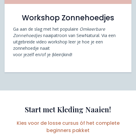
Workshop Zonnehoedjes
Ga aan de slag met het populaire
Omkeerbare
Zonnehoedjes
naaipatroon van SewNatural. Via een
uitgebreide video workshop leer je hoe je een
zonnehoedje naait
voor jezelf en/of je (klein)kind!
Start met Kleding Naaien!
Kies voor de losse cursus óf het complete
beginners pakket