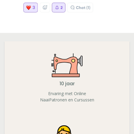
10 jaar
Ervaring met Online
NaaiPatronen en Cursussen