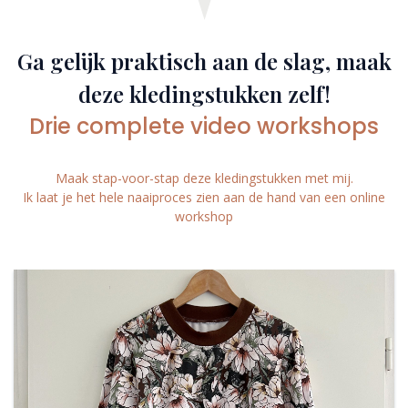
Ga gelijk praktisch aan de slag, maak
deze kledingstukken zelf!
Drie complete video workshops
Maak stap-voor-stap deze kledingstukken met mij.
Ik laat je het hele naaiproces zien aan de hand van een online
workshop