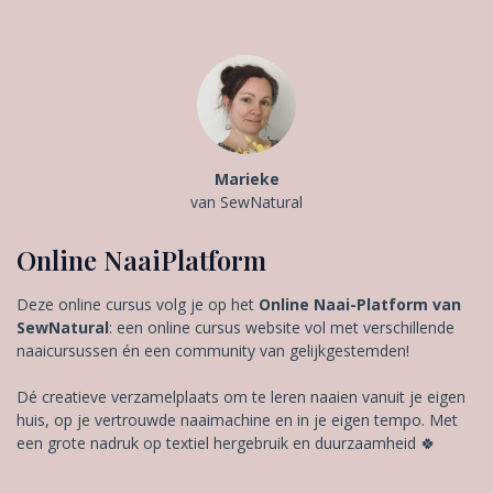
Marieke
van SewNatural
Online NaaiPlatform
Deze online cursus volg je op het
Online Naai-Platform van
SewNatural
: een online cursus website vol met verschillende
naaicursussen én een community van gelijkgestemden!
Dé creatieve verzamelplaats om te leren naaien vanuit je eigen
huis, op je vertrouwde naaimachine en in je eigen tempo. Met
een grote nadruk op textiel hergebruik en duurzaamheid 🍀