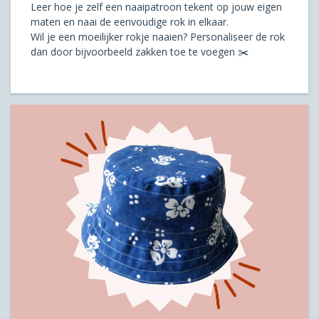
Leer hoe je zelf een naaipatroon tekent op jouw eigen
maten en naai de eenvoudige rok in elkaar.
Wil je een moeilijker rokje naaien? Personaliseer de rok
dan door bijvoorbeeld zakken toe te voegen ✂️