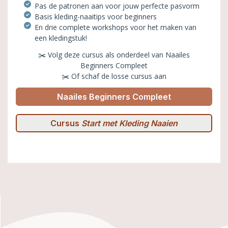
Pas de patronen aan voor jouw perfecte pasvorm
Basis kleding-naaitips voor beginners
En drie complete workshops voor het maken van
een kledingstuk!
✂️ Volg deze cursus als onderdeel van Naailes
Beginners Compleet
✂️ Of schaf de losse cursus aan
Naailes Beginners Compleet
Cursus
Start met Kleding Naaien