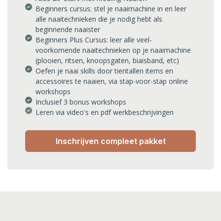
Beginners cursus: stel je naaimachine in en leer
alle naaitechnieken die je nodig hebt als
beginnende naaister
Beginners Plus Cursus: leer alle veel-
voorkomende naaitechnieken op je naaimachine
(plooien, ritsen, knoopsgaten, biaisband, etc)
Oefen je naai skills door tientallen items en
accessoires te naaien, via stap-voor-stap online
workshops
Inclusief 3 bonus workshops
Leren via video's en pdf werkbeschrijvingen
Inschrijven compleet pakket