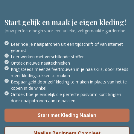
Start gelijk en maak je eigen kleding!
Jouw perfecte begin voor een unieke, zelfgemaakte garderobe.
Leer hoe je naaipatronen uit een tijdschrift of van internet
gebruikt
Leer werken met verschillende stoffen
Ontdek nieuwe naaitechnieken
Krijg steeds meer zelfvertrouwen in je naaiskills, door steeds
meer kledingstukken te maken
Bespaar geld door zelf kleding te maken in plaats van het te
kopen in de winkel
Ontdek hoe je eindelijk die perfecte pasvorm kunt krijgen
door naaipatronen aan te passen.
Start met Kleding Naaien
Naailes Beginners Compleet