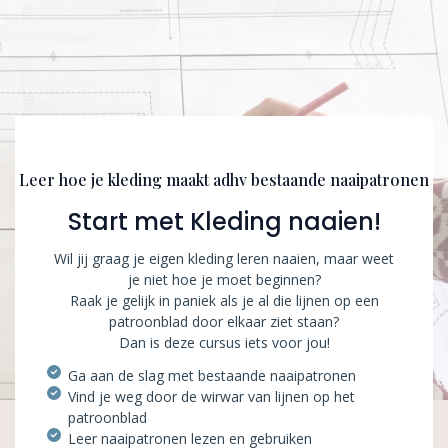
Subtitle
Leer hoe je kleding maakt adhv bestaande naaipatronen
Start met Kleding naaien!
Wil jij graag je eigen kleding leren naaien, maar weet
je niet hoe je moet beginnen?
Raak je gelijk in paniek als je al die lijnen op een
patroonblad door elkaar ziet staan?
Dan is deze cursus iets voor jou!
Ga aan de slag met bestaande naaipatronen
Vind je weg door de wirwar van lijnen op het
patroonblad
Leer naaipatronen lezen en gebruiken