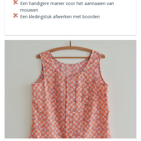
Een handigere manier voor het aannaaien van
mouwen
Een kledingstuk afwerken met boorden