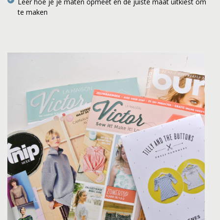
Leer hoe je je maten opmeet en de juiste maat uitkiest om
te maken