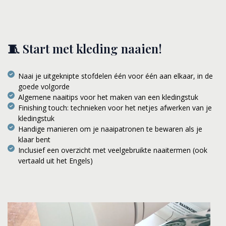
🧵 Start met kleding naaien!
Naai je uitgeknipte stofdelen één voor één aan elkaar, in de
goede volgorde
Algemene naaitips voor het maken van een kledingstuk
Finishing touch: technieken voor het netjes afwerken van je
kledingstuk
Handige manieren om je naaipatronen te bewaren als je
klaar bent
Inclusief een overzicht met veelgebruikte naaitermen (ook
vertaald uit het Engels)