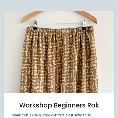
Workshop Beginners Rok
Maak een
eenvoudige rok
met elastische taille.