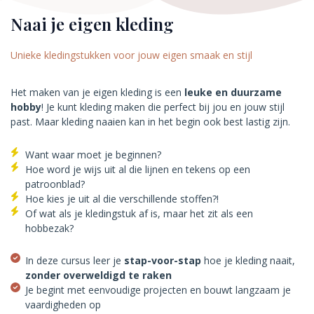
Naai je eigen kleding
Unieke kledingstukken voor jouw eigen smaak en stijl
Het maken van je eigen kleding is een
leuke en duurzame
hobby
! Je kunt kleding maken die perfect bij jou en jouw stijl
past. Maar kleding naaien kan in het begin ook best lastig zijn.
Want waar moet je beginnen?
Hoe word je wijs uit al die lijnen en tekens op een
patroonblad?
Hoe kies je uit al die verschillende stoffen?!
Of wat als je kledingstuk af is, maar het zit als een
hobbezak?
In deze cursus leer je
stap-voor-stap
hoe je kleding naait,
zonder overweldigd te raken
Je begint met eenvoudige projecten en bouwt langzaam je
vaardigheden op