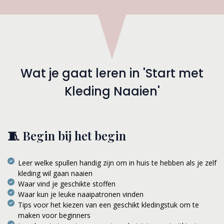
Wat je gaat leren in 'Start met
Kleding Naaien'
🧵 Begin bij het begin
Leer welke spullen handig zijn om in huis te hebben als je zelf
kleding wil gaan naaien
Waar vind je geschikte stoffen
Waar kun je leuke naaipatronen vinden
Tips voor het kiezen van een geschikt kledingstuk om te
maken voor beginners