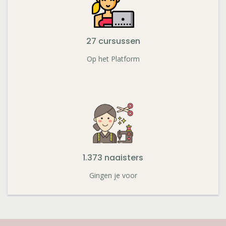
27 cursussen
Op het Platform
1.373 naaisters
Gingen je voor