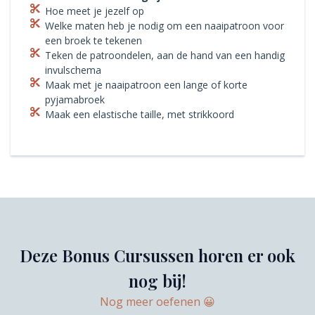
Hoe meet je jezelf op
Welke maten heb je nodig om een naaipatroon voor
een broek te tekenen
Teken de patroondelen, aan de hand van een handig
invulschema
Maak met je naaipatroon een lange of korte
pyjamabroek
Maak een elastische taille, met strikkoord
Deze Bonus Cursussen horen er ook
nog bij!
Nog meer oefenen 😀