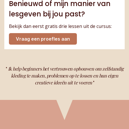
Benieuwd of mijn manier van
lesgeven bij jou past?
Bekijk dan eerst gratis drie lessen uit de cursus:
Vraag een proefles aan
"
Ik help beginners het vertrouwen opbouwen om zelfstandig
kleding te maken, problemen op te lossen en hun eigen
creatieve ideeën uit te voeren
"