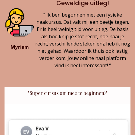
Geweldige uitleg!
” Ik ben begonnen met een fysieke
naaicursus. Dat valt mij een beetje tegen.
Er is heel weinig tijd voor uitleg. De basis
als hoe knip je stof recht, hoe naai je
recht, verschillende steken enz heb ik nog
Myriam
niet gehad. Waardoor ik thuis ook lastig
verder kom. Jouw online naai platform
vind ik heel interessant! “
"Super cursus om mee te beginnen!"