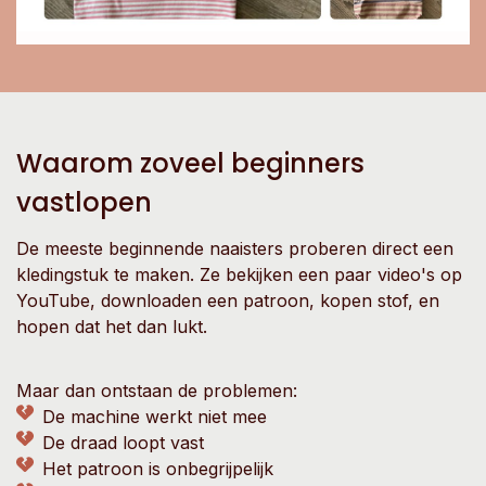
Waarom zoveel beginners
vastlopen
De meeste beginnende naaisters proberen direct een
kledingstuk te maken. Ze bekijken een paar video's op
YouTube, downloaden een patroon, kopen stof, en
hopen dat het dan lukt.
Maar dan ontstaan de problemen:
De machine werkt niet mee
De draad loopt vast
Het patroon is onbegrijpelijk