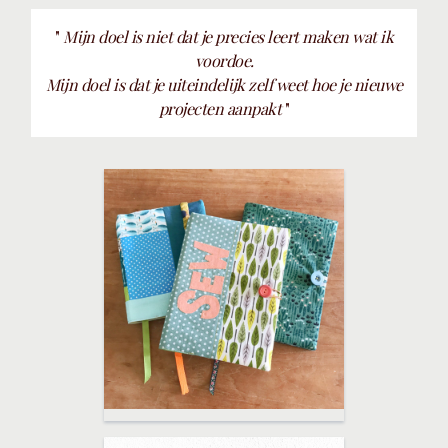
"
Mijn doel is niet dat je precies leert maken wat ik
voordoe.
Mijn doel is dat je uiteindelijk zelf weet hoe je nieuwe
projecten aanpakt
"