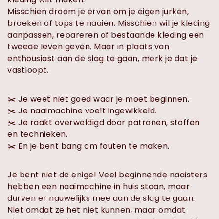
Misschien droom je ervan om je eigen jurken,
broeken of tops te naaien. Misschien wil je kleding
aanpassen, repareren of bestaande kleding een
tweede leven geven. Maar in plaats van
enthousiast aan de slag te gaan, merk je dat je
vastloopt.
✂️ Je weet niet goed waar je moet beginnen.
✂️ Je naaimachine voelt ingewikkeld.
✂️ Je raakt overweldigd door patronen, stoffen
en technieken.
✂️ En je bent bang om fouten te maken.
Je bent niet de enige! Veel beginnende naaisters
hebben een naaimachine in huis staan, maar
durven er nauwelijks mee aan de slag te gaan.
Niet omdat ze het niet kunnen, maar omdat