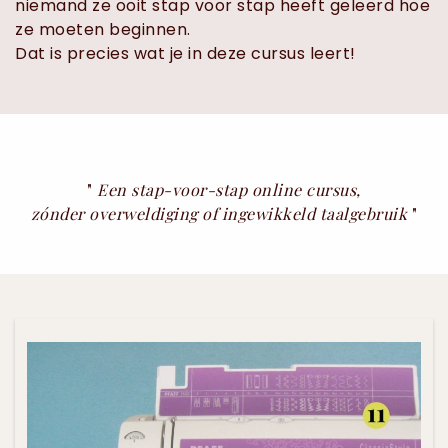
niemand ze ooit stap voor stap heeft geleerd hoe
ze moeten beginnen.
Dat is precies wat je in deze cursus leert!
"
Een stap-voor-stap online cursus,
zónder overweldiging of ingewikkeld taalgebruik
"