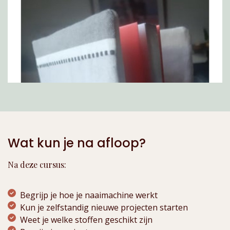
Wat kun je na afloop?
Na deze cursus:
Begrijp je hoe je naaimachine werkt
Kun je zelfstandig nieuwe projecten starten
Weet je welke stoffen geschikt zijn