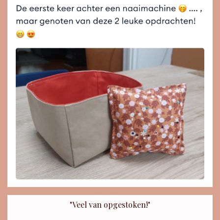
"Veel van opgestoken!"