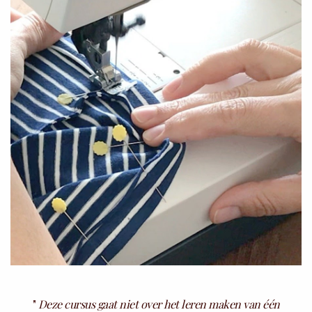
"
Deze cursus gaat niet over het leren maken van één