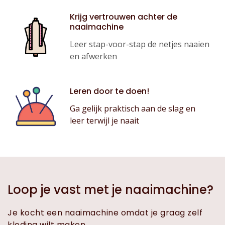
Krijg vertrouwen achter de
naaimachine
Leer stap-voor-stap de netjes naaien
en afwerken
Leren door te doen!
Ga gelijk praktisch aan de slag en
leer terwijl je naait
Loop je vast met je naaimachine?
Je kocht een naaimachine omdat je graag zelf
kleding wilt maken.