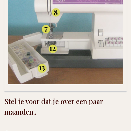
Stel je voor dat je over een paar
maanden..