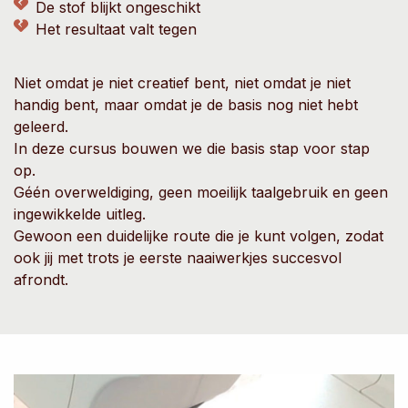
De stof blijkt ongeschikt
Het resultaat valt tegen
Niet omdat je niet creatief bent, niet omdat je niet
handig bent, maar omdat je de basis nog niet hebt
geleerd.
In deze cursus bouwen we die basis stap voor stap
op.
Géén overweldiging, geen moeilijk taalgebruik en geen
ingewikkelde uitleg.
Gewoon een duidelijke route die je kunt volgen, zodat
ook jij met trots je eerste naaiwerkjes succesvol
afrondt.