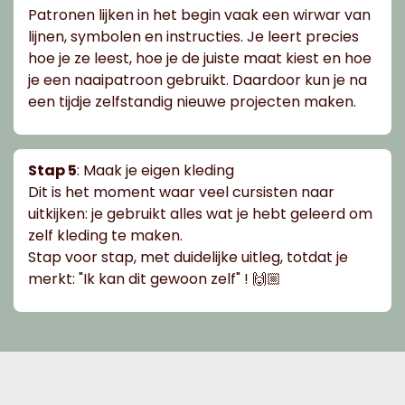
Patronen lijken in het begin vaak een wirwar van
lijnen, symbolen en instructies. Je leert precies
hoe je ze leest, hoe je de juiste maat kiest en hoe
je een naaipatroon gebruikt. Daardoor kun je na
een tijdje zelfstandig nieuwe projecten maken.
Stap 5
: Maak je eigen kleding
Dit is het moment waar veel cursisten naar
uitkijken: je gebruikt alles wat je hebt geleerd om
zelf kleding te maken.
Stap voor stap, met duidelijke uitleg, totdat je
merkt: "Ik kan dit gewoon zelf" ! 🙌🏼