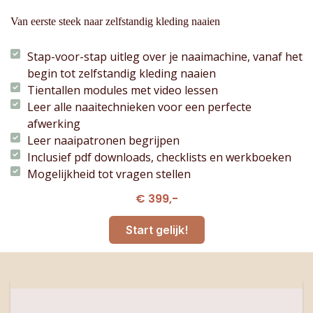
Van eerste steek naar zelfstandig kleding naaien
Stap-voor-stap uitleg over je naaimachine, vanaf het
begin tot zelfstandig kleding naaien
Tientallen modules met video lessen
Leer alle naaitechnieken voor een perfecte
afwerking
Leer naaipatronen begrijpen
Inclusief pdf downloads, checklists en werkboeken
Mogelijkheid tot vragen stellen
€ 399,-
Start gelijk!