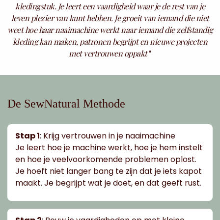
kledingstuk. Je leert een vaardigheid waar je de rest van je
leven plezier van kunt hebben. Je groeit van iemand die niet
weet hoe haar naaimachine werkt naar iemand die zelfstandig
kleding kan maken, patronen begrijpt en nieuwe projecten
met vertrouwen oppakt
"
De SewNatural Methode
Stap 1
: Krijg vertrouwen in je naaimachine
Je leert hoe je machine werkt, hoe je hem instelt
en hoe je veelvoorkomende problemen oplost.
Je hoeft niet langer bang te zijn dat je iets kapot
maakt. Je begrijpt wat je doet, en dat geeft rust.