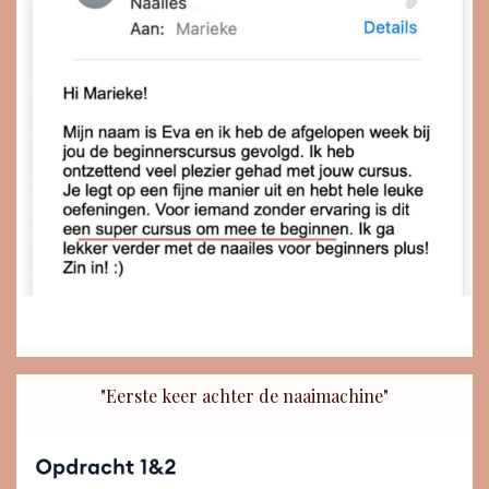
"Eerste keer achter de naaimachine"