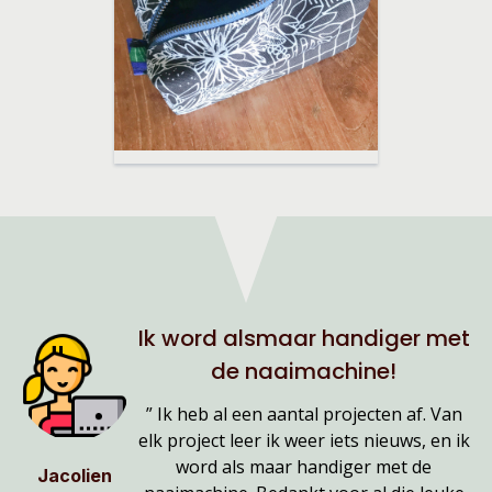
Ik word alsmaar handiger met
de naaimachine!
” Ik heb al een aantal projecten af. Van
elk project leer ik weer iets nieuws, en ik
word als maar handiger met de
Jacolien