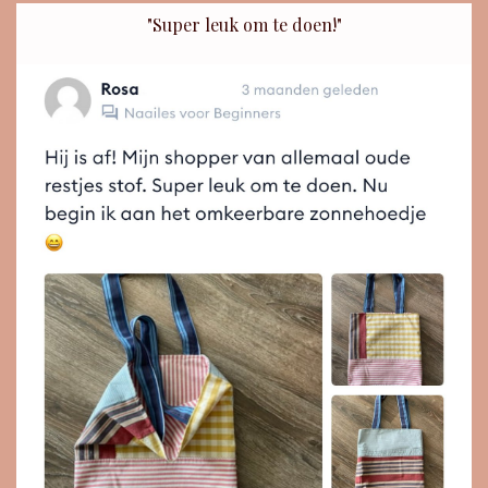
"Super leuk om te doen!"