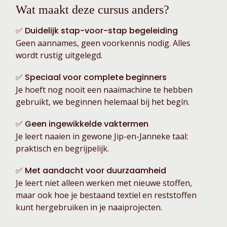
Wat maakt deze cursus anders?
✅ Duidelijk stap-voor-stap begeleiding
Geen aannames, geen voorkennis nodig. Alles
wordt rustig uitgelegd.
✅ Speciaal voor complete beginners
Je hoeft nog nooit een naaimachine te hebben
gebruikt, we beginnen helemaal bij het begin.
✅ Geen ingewikkelde vaktermen
Je leert naaien in gewone Jip-en-Janneke taal:
praktisch en begrijpelijk.
✅ Met aandacht voor duurzaamheid
Je leert niet alleen werken met nieuwe stoffen,
maar ook hoe je bestaand textiel en reststoffen
kunt hergebruiken in je naaiprojecten.