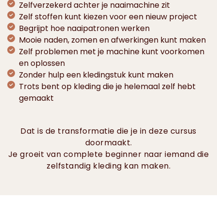
Zelfverzekerd achter je naaimachine zit
Zelf stoffen kunt kiezen voor een nieuw project
Begrijpt hoe naaipatronen werken
Mooie naden, zomen en afwerkingen kunt maken
Zelf problemen met je machine kunt voorkomen
en oplossen
Zonder hulp een kledingstuk kunt maken
Trots bent op kleding die je helemaal zelf hebt
gemaakt
Dat is de transformatie die je in deze cursus
doormaakt.
Je groeit van complete beginner naar iemand die
zelfstandig kleding kan maken.