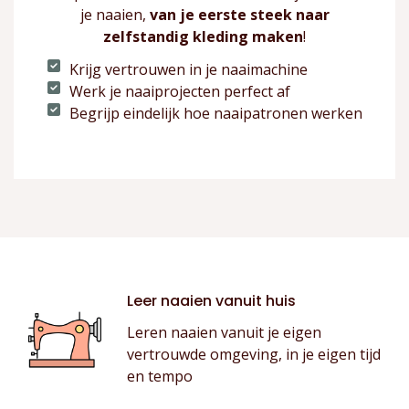
je naaien,
van je eerste steek naar
zelfstandig kleding maken
!
Krijg vertrouwen in je naaimachine
Werk je naaiprojecten perfect af
Begrijp eindelijk hoe naaipatronen werken
Leer naaien vanuit huis
Leren naaien vanuit je eigen
vertrouwde omgeving, in je eigen tijd
en tempo