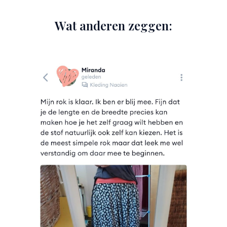
Wat anderen zeggen: