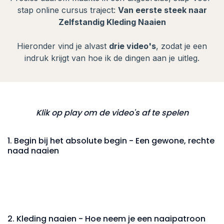
stap online cursus traject:
Van eerste steek naar
Zelfstandig Kleding Naaien
.
Hieronder vind je alvast
drie video's
, zodat je een
indruk krijgt van hoe ik de dingen aan je uitleg.
Klik op play om de video's af te spelen
1. Begin bij het absolute begin - Een gewone, rechte
naad naaien
2. Kleding naaien - Hoe neem je een naaipatroon