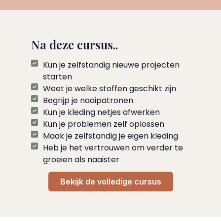
Na deze cursus..
Kun je zelfstandig nieuwe projecten
starten
Weet je welke stoffen geschikt zijn
Begrijp je naaipatronen
Kun je kleding netjes afwerken
Kun je problemen zelf oplossen
Maak je zelfstandig je eigen kleding
Heb je het vertrouwen om verder te
groeien als naaister
Bekijk de volledige cursus