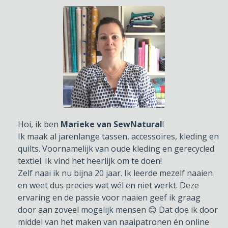
Hoi, ik ben
Marieke
van SewNatural
!
Ik maak al jarenlange tassen, accessoires, kleding en
quilts. Voornamelijk van oude kleding en gerecycled
textiel. Ik vind het heerlijk om te doen!
Zelf naai ik nu bijna 20 jaar. Ik leerde mezelf naaien
en weet dus precies wat wél en niet werkt. Deze
ervaring en de passie voor naaien geef ik graag
door aan zoveel mogelijk mensen 😊 Dat doe ik door
middel van het maken van naaipatronen én online