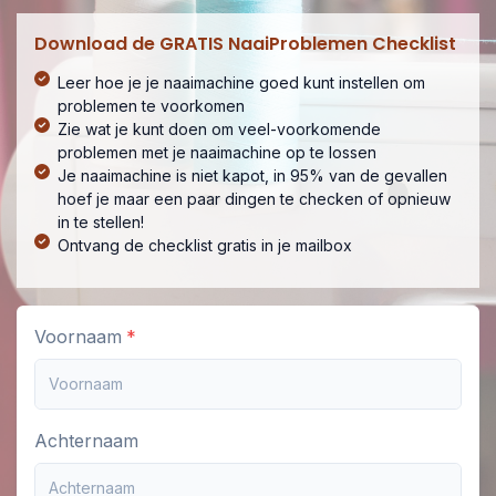
Download de GRATIS NaaiProblemen Checklist
Leer hoe je je naaimachine goed kunt instellen om
problemen te voorkomen
Zie wat je kunt doen om veel-voorkomende
problemen met je naaimachine op te lossen
Je naaimachine is niet kapot, in 95% van de gevallen
hoef je maar een paar dingen te checken of opnieuw
in te stellen!
Ontvang de checklist gratis in je mailbox
Voornaam
Achternaam