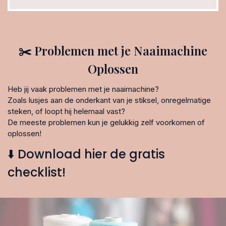
✂️ Problemen met je Naaimachine
Oplossen
Heb jij vaak problemen met je naaimachine?
Zoals lusjes aan de onderkant van je stiksel, onregelmatige
steken, of loopt hij helemaal vast?
De meeste problemen kun je gelukkig zelf voorkomen of
oplossen!
⬇️ Download hier de gratis
checklist!