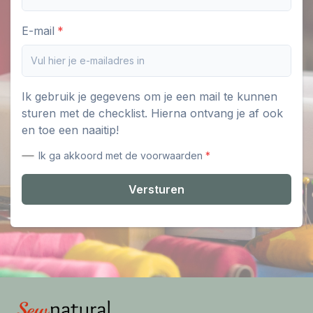
E-mail
Ik gebruik je gegevens om je een mail te kunnen
sturen met de checklist. Hierna ontvang je af ook
en toe een naaitip!
Ik ga akkoord met de voorwaarden
Versturen