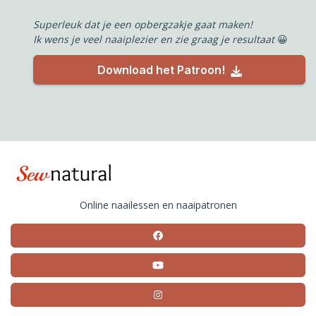
Superleuk dat je een opbergzakje gaat maken!
Ik wens je veel naaiplezier en zie graag je resultaat
😀
Download het Patroon!
Online naailessen en naaipatronen