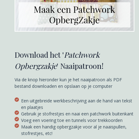
Download het '
Patchwork
Opbergzakje
' Naaipatroon!
Via de knop hieronder kun je het naaipatroon als PDF
bestand downloaden en opslaan op je computer
Een uitgebreide werkbeschrijving aan de hand van tekst
en plaatjes
Gebruik je stofrestjes en naai een patchwork buitenkant
Voeg een voering toe en tunnels voor trekkoorden
Maak een handig opbergzakje voor al je naaispullen,
stofrestjes, etc!