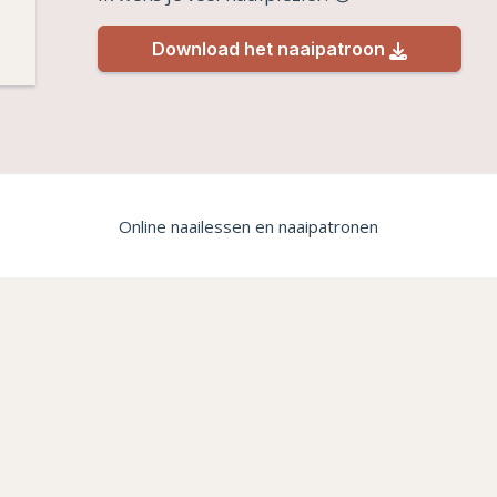
Download het naaipatroon
Online naailessen en naaipatronen