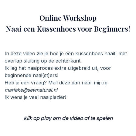
Online Workshop
Naai een Kussenhoes voor Beginners!
In deze video zie je hoe je een kussenhoes naait, met
overlap sluiting op de achterkant.
Ik leg het naaiproces extra uitgebreid uit, voor
beginnende naai(st)ers!
Heb je een vraag? Mail deze dan naar mij op
marieke@sewnatural.nl
Ik wens je veel naaiplezier!
Klik op play om de video af te spelen