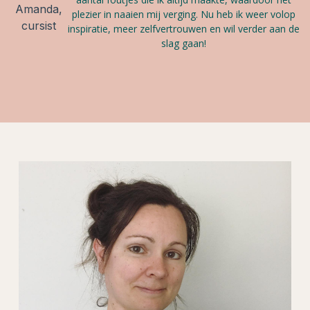
Amanda,
plezier in naaien mij verging. Nu heb ik weer volop
cursist
inspiratie, meer zelfvertrouwen en wil verder aan de
slag gaan!