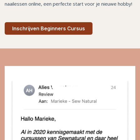
naailessen online, een perfecte start voor je nieuwe hobby!
Inschrijven Beginners Cursus