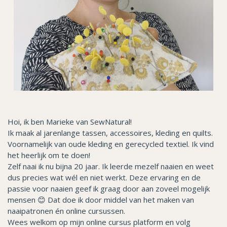
Hoi, ik ben Marieke van SewNatural!
Ik maak al jarenlange tassen, accessoires, kleding en quilts.
Voornamelijk van oude kleding en gerecycled textiel. Ik vind
het heerlijk om te doen!
Zelf naai ik nu bijna 20 jaar. Ik leerde mezelf naaien en weet
dus precies wat wél en niet werkt. Deze ervaring en de
passie voor naaien geef ik graag door aan zoveel mogelijk
mensen 😊 Dat doe ik door middel van het maken van
naaipatronen én online cursussen.
Wees welkom op mijn online cursus platform en volg