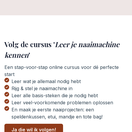
Volg de cursus '
Leer je naaimachine
kennen
'
Een stap-voor-stap online cursus voor dé perfecte
start
Leer wat je allemaal nodig hebt
Rijg & stel je naaimachine in
Leer alle basis-steken die je nodig hebt
Leer veel-voorkomende problemen oplossen
En maak je eerste naaiprojecten: een
speldenkussen, etui, mandje en tote bag!
Ja die wil ik volgen!