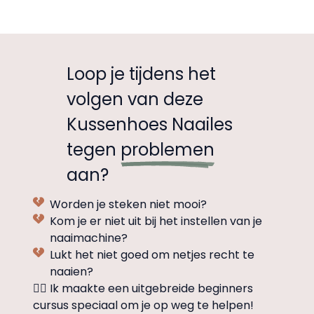
Loop je tijdens het
volgen van deze
Kussenhoes Naailes
tegen
problemen
aan?
Worden je steken niet mooi?
Kom je er niet uit bij het instellen van je
naaimachine?
Lukt het niet goed om netjes recht te
naaien?
👉🏼 Ik maakte een uitgebreide beginners
cursus speciaal om je op weg te helpen!