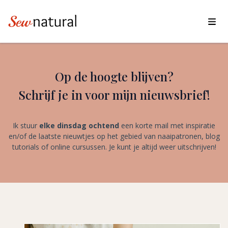
Op de hoogte blijven?
Schrijf je in voor mijn nieuwsbrief!
Ik stuur
elke dinsdag ochtend
een korte mail met inspiratie
en/of de laatste nieuwtjes op het gebied van naaipatronen, blog
tutorials of online cursussen. Je kunt je altijd weer uitschrijven!