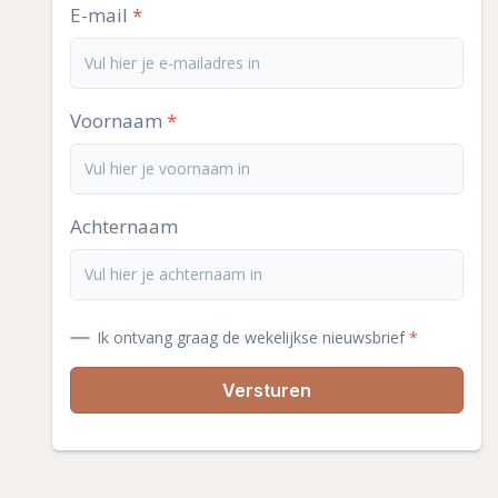
E-mail
Voornaam
Achternaam
Ik ontvang graag de wekelijkse nieuwsbrief
Versturen