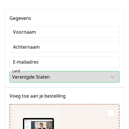
Gegevens
Voornaam
Achternaam
E-mailadres
Land
Voeg toe aan je bestelling