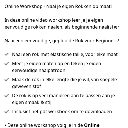
Online Workshop - Naai je eigen Rokken op maat!
In deze online video workshop leer je je eigen 
eenvoudige rokken naaien, als beginnende naai(st)er
Naai een eenvoudige, geplooide Rok voor Beginners!
Naai een rok met elastische taille, voor elke maat
Meet je eigen maten op en teken je eigen
eenvoudige naaipatroon
Maak de rok in elke lengte die je wil, van soepele
geweven stof
De rok is op veel manieren aan te passen aan je
eigen smaak & stijl
Inclusief het pdf werkboek om te downloaden
• Deze online workshop volg je in de 
Online 