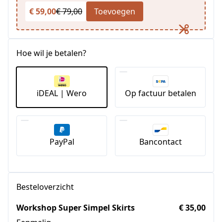
€ 59,00
€ 79,00
Toevoegen
Hoe wil je betalen?
iDEAL | Wero
Op factuur betalen
PayPal
Bancontact
Besteloverzicht
Workshop Super Simpel Skirts
€ 35,00