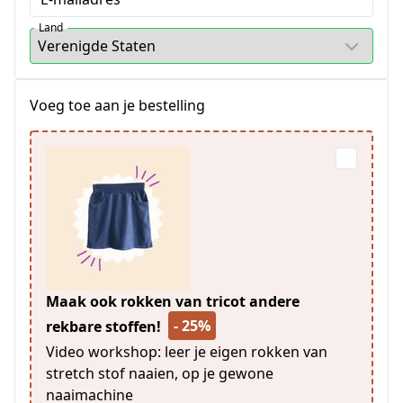
Land
Voeg toe aan je bestelling
Maak ook rokken van tricot andere
- 25%
rekbare stoffen!
Video workshop: leer je eigen rokken van
stretch stof naaien, op je gewone
naaimachine