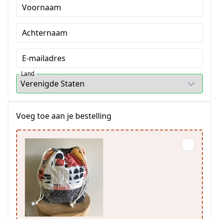
Voornaam
Achternaam
E-mailadres
Land
Voeg toe aan je bestelling