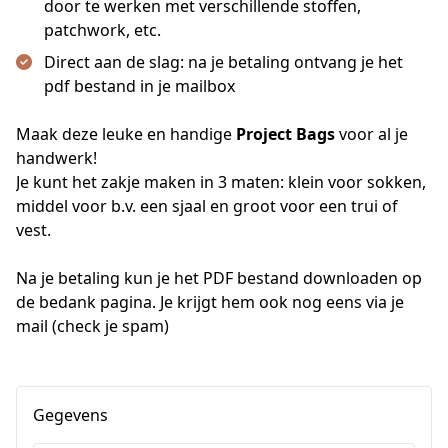
door te werken met verschillende stoffen,
patchwork, etc.
Direct aan de slag: na je betaling ontvang je het
pdf bestand in je mailbox
Maak deze leuke en handige 
Project Bags
 voor al je 
handwerk!
Je kunt het zakje maken in 3 maten: klein voor sokken, 
middel voor b.v. een sjaal en groot voor een trui of 
vest.
Na je betaling kun je het PDF bestand downloaden op 
de bedank pagina. Je krijgt hem ook nog eens via je 
mail (check je spam)
Gegevens