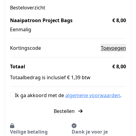
Besteloverzicht
Naaipatroon Project Bags
€ 8,00
Eenmalig
Kortingscode
Toevoegen
Totaal
€ 8,00
Totaalbedrag is inclusief € 1,39 btw
Ik ga akkoord met de
algemene voorwaarden
.
Bestellen
Veilige betaling
Dank je voor je