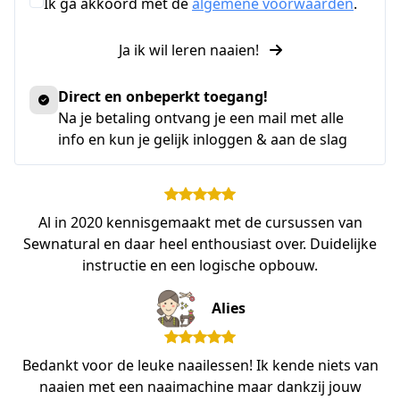
Ik ga akkoord met de
algemene voorwaarden
.
Ja ik wil leren naaien!
Direct en onbeperkt toegang!
Na je betaling ontvang je een mail met alle
info en kun je gelijk inloggen & aan de slag
Al in 2020 kennisgemaakt met de cursussen van
Sewnatural en daar heel enthousiast over. Duidelijke
instructie en een logische opbouw.
Alies
Bedankt voor de leuke naailessen! Ik kende niets van
naaien met een naaimachine maar dankzij jouw