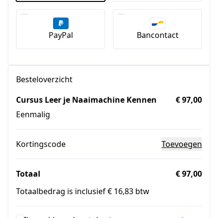
PayPal
Bancontact
Besteloverzicht
Cursus Leer je Naaimachine Kennen
€ 97,00
Eenmalig
Kortingscode
Toevoegen
Totaal
€ 97,00
Totaalbedrag is inclusief € 16,83 btw