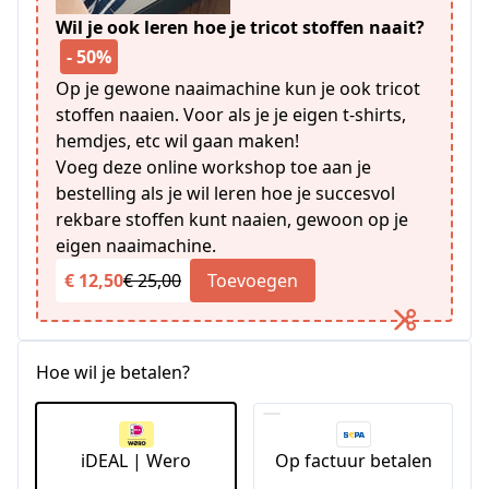
Wil je ook leren hoe je tricot stoffen naait?
- 50%
Op je gewone naaimachine kun je ook tricot
stoffen naaien. Voor als je je eigen t-shirts,
hemdjes, etc wil gaan maken!
Voeg deze online workshop toe aan je
bestelling als je wil leren hoe je succesvol
rekbare stoffen kunt naaien, gewoon op je
eigen naaimachine.
€ 12,50
€ 25,00
Toevoegen
Hoe wil je betalen?
iDEAL | Wero
Op factuur betalen