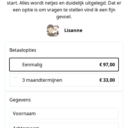
start. Alles wordt netjes en duidelijk uitgelegd. Dat er
een optie is om vragen te stellen vind ik een fijn
gevoel.
Lisanne
Betaalopties
Eenmalig
€ 97,00
3 maandtermijnen
€ 33,00
Gegevens
Voornaam