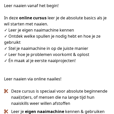
Leer naaien vanaf het begin!
In deze 
online cursus
 leer je de absolute basics als je 
wil starten met naaien. 
✓ Leer je eigen naaimachine kennen 
✓ Ontdek welke spullen je nodig hebt en hoe je ze 
gebruikt
✓ Stel je naaimachine in op de juiste manier 
✓ Leer hoe je problemen voorkomt & oplost
✓ Én maak al je eerste naaiprojecten!
Leer naaien via online naailes!
Deze cursus is speciaal voor absolute beginnende
naai(st)ers, of mensen die na lange tijd hun
naaiskills weer willen afstoffen
Leer je
eigen
naaimachine
kennen & gebruiken