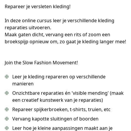
Repareer je versleten kleding!
In deze online cursus leer je verschillende kleding 
reparaties uitvoeren.
Maak gaten dicht, vervang een rits of zoom een 
broekspijp opnieuw om, zo gaat je kleding langer mee!
Join the Slow Fashion Movement!
Leer je kleding repareren op verschillende
manieren
Onzichtbare reparaties én 'visible mending' (maak
een creatief kunstwerk van je reparaties)
Repareer spijkerbroeken, t-shirts, truien, etc
Vervang kapotte sluitingen of boorden
Leer hoe je kleine aanpassingen maakt aan je