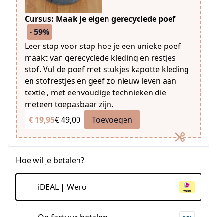
Cursus: Maak je eigen gerecyclede poef
- 59%
Leer stap voor stap hoe je een unieke poef
maakt van gerecyclede kleding en restjes
stof. Vul de poef met stukjes kapotte kleding
en stofrestjes en geef zo nieuw leven aan
textiel, met eenvoudige technieken die
meteen toepasbaar zijn.
€ 19,95
€ 49,00
Toevoegen
Hoe wil je betalen?
iDEAL | Wero