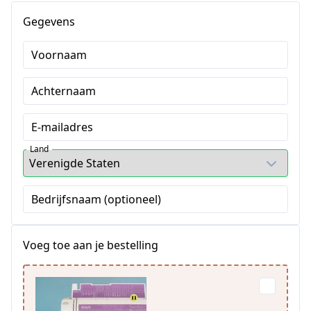
Gegevens
Voornaam
Achternaam
E-mailadres
Land
Bedrijfsnaam (optioneel)
Voeg toe aan je bestelling