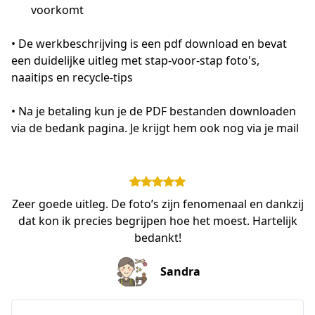
voorkomt
• De werkbeschrijving is een pdf download en bevat 
een duidelijke uitleg met stap-voor-stap foto's, 
naaitips en recycle-tips 
• Na je betaling kun je de PDF bestanden downloaden 
via de bedank pagina. Je krijgt hem ook nog via je mail
Zeer goede uitleg. De foto’s zijn fenomenaal en dankzij
dat kon ik precies begrijpen hoe het moest. Hartelijk
bedankt!
Sandra