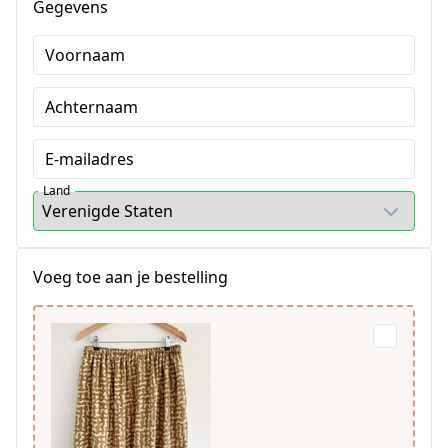
Gegevens
Voornaam
Achternaam
E-mailadres
Land
Voeg toe aan je bestelling