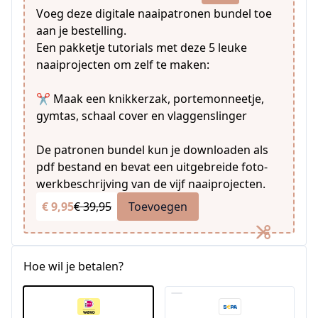
Voeg deze digitale naaipatronen bundel toe
aan je bestelling.
Een pakketje tutorials met deze 5 leuke
naaiprojecten om zelf te maken:
✂️ Maak een knikkerzak, portemonneetje,
gymtas, schaal cover en vlaggenslinger
De patronen bundel kun je downloaden als
pdf bestand en bevat een uitgebreide foto-
werkbeschrijving van de vijf naaiprojecten.
€ 9,95
€ 39,95
Toevoegen
Hoe wil je betalen?