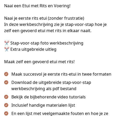
Naai een Etui met Rits en Voering!
Naai je eerste rits etui (zonder frustratie)
In deze werkbeschrijving zie je stap-voor-stap hoe je 
zelf een gevoerd etui met rits in elkaar naait.
✂️ Stap-voor-stap foto werkbeschrijving
✂️ Extra uitgebreide uitleg
Maak zelf een gevoerd etui met rits!
Maak succesvol je eerste rits-etui in twee formaten
Download de uitgebreide stap-voor-stap
werkbeschrijving als pdf bestand
Bekijk de bijbehorende video tutorials
Inclusief handige materialen lijst
En een lijst met veelgemaakte fouten en hoe je ze