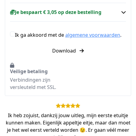
Je bespaart € 3,05 op deze bestelling
Ik ga akkoord met de
algemene voorwaarden
.
Download
Veilige betaling
Verbindingen zijn
versleuteld met SSL.
Ik heb zojuist, dankzij jouw uitleg, mijn eerste etuitje
kunnen maken. Eigenlijk appeltje eitje, maar dan moet
je het wel eerst verteld worden 😉. Er gaan véél meer