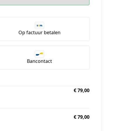
Op factuur betalen
Bancontact
€ 79,00
€ 79,00