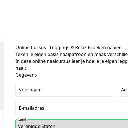
Online Cursus - Leggings & Relax Broeken naaien
Teken je eigen basis naaipatroon en maak verschille
In deze online naaicursus leer je hoe je je eigen le
naait!
Gegevens
Voornaam
Ac
E-mailadres
Land