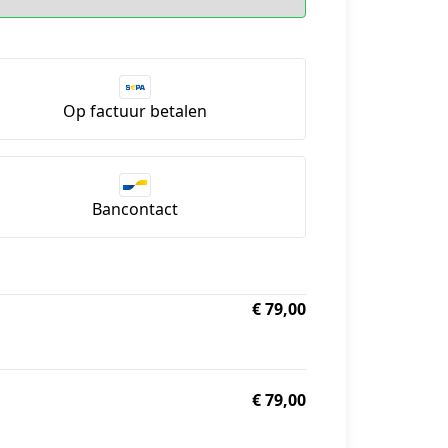
Op factuur betalen
Bancontact
€ 79,00
€ 79,00